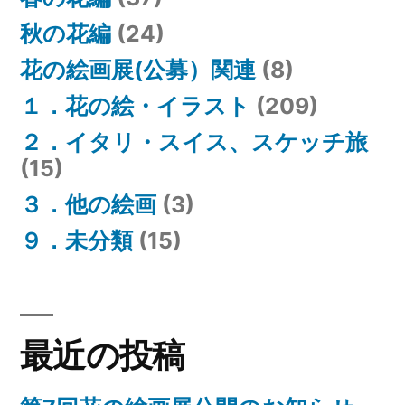
秋の花編
(24)
花の絵画展(公募）関連
(8)
１．花の絵・イラスト
(209)
２．イタリ・スイス、スケッチ旅
(15)
３．他の絵画
(3)
９．未分類
(15)
最近の投稿