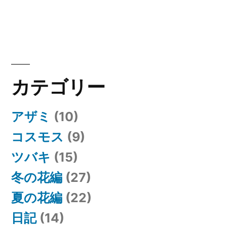
カテゴリー
アザミ
(10)
コスモス
(9)
ツバキ
(15)
冬の花編
(27)
夏の花編
(22)
日記
(14)