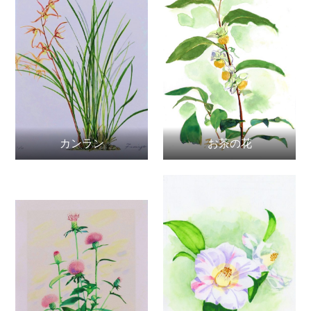
カンラン
お茶の花