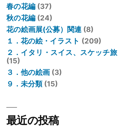
春の花編
(37)
秋の花編
(24)
花の絵画展(公募）関連
(8)
１．花の絵・イラスト
(209)
２．イタリ・スイス、スケッチ旅
(15)
３．他の絵画
(3)
９．未分類
(15)
最近の投稿