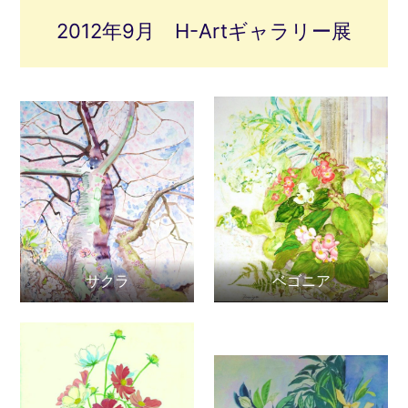
2012年9月 H-Artギャラリー展
サクラ
ベゴニア