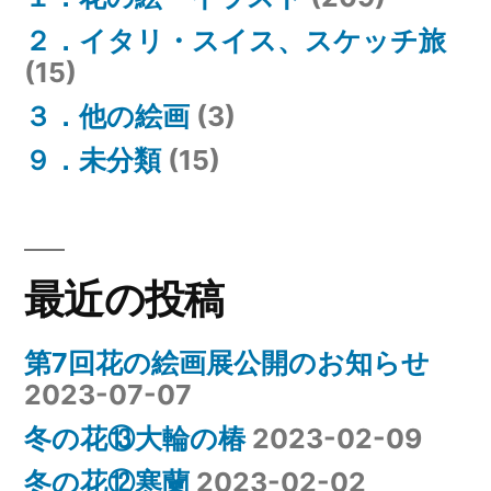
２．イタリ・スイス、スケッチ旅
(15)
３．他の絵画
(3)
９．未分類
(15)
最近の投稿
第7回花の絵画展公開のお知らせ
2023-07-07
冬の花⑬大輪の椿
2023-02-09
冬の花⑫寒蘭
2023-02-02